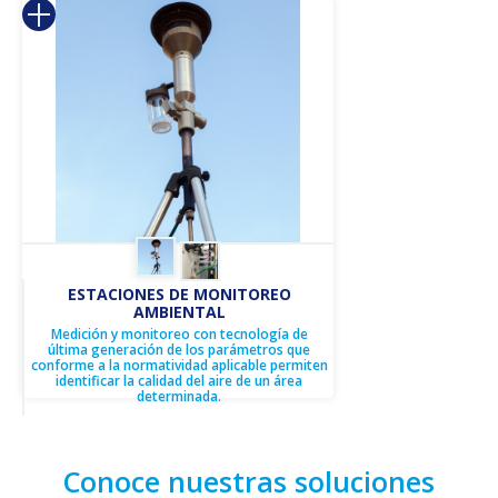
ESTACIONES DE MONITOREO
AMBIENTAL
Medición y monitoreo con tecnología de
última generación de los parámetros que
conforme a la normatividad aplicable permiten
identificar la calidad del aire de un área
determinada.
Conoce nuestras soluciones