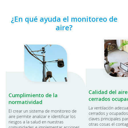
¿En qué ayuda el monitoreo de
aire?
Calidad del air
Cumplimiento de la
cerrados ocupa
normatividad
La ventilación adecu
El crear un sistema de monitoreo de
cerrados y ocupados
aire permite analizar e identificar los
claves principales pa
riesgos a la salud en nuestras
otras cosas el contag
comunidades e implementar acciones