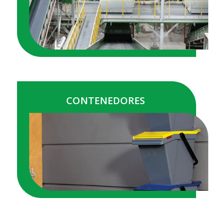
VER MÁS
CONTENEDORES
VER MÁS