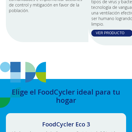
tipos de virus y bacte
de control y mitigación en favor de la
tecnología de vangua
población.
una ventilación efecti
ser humano logrando 
limpio.
VER PRODUCTO
Elige el FoodCycler ideal para tu
hogar
FoodCycler Eco 3