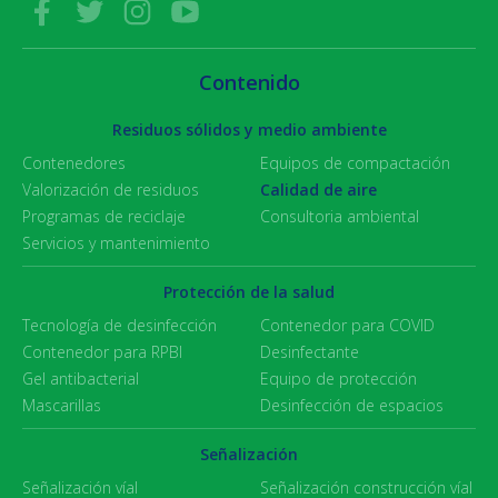
Contenido
Residuos sólidos y medio ambiente
Contenedores
Equipos de compactación
Valorización de residuos
Calidad de aire
Programas de reciclaje
Consultoria ambiental
Servicios y mantenimiento
Protección de la salud
Tecnología de desinfección
Contenedor para COVID
Contenedor para RPBI
Desinfectante
Gel antibacterial
Equipo de protección
Mascarillas
Desinfección de espacios
Señalización
Señalización víal
Señalización construcción víal