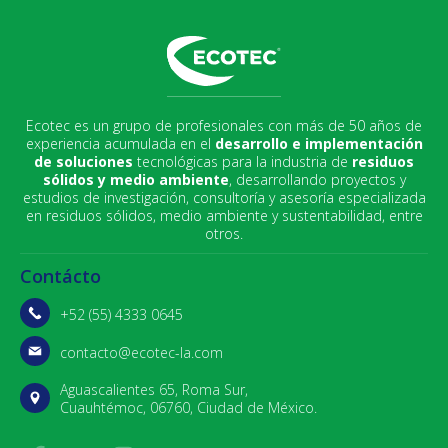
Ecotec es un grupo de profesionales con más de 50 años de
experiencia acumulada en el
desarrollo e implementación
de soluciones
tecnológicas para la industria de
residuos
sólidos y medio ambiente
, desarrollando proyectos y
estudios de investigación, consultoría y asesoría especializada
en residuos sólidos, medio ambiente y sustentabilidad, entre
otros.
Contácto
+52 (55) 4333 0645
contacto@ecotec-la.com
Aguascalientes 65, Roma Sur,
Cuauhtémoc, 06760, Ciudad de México.