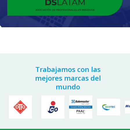
Trabajamos con las
mejores marcas del
mundo