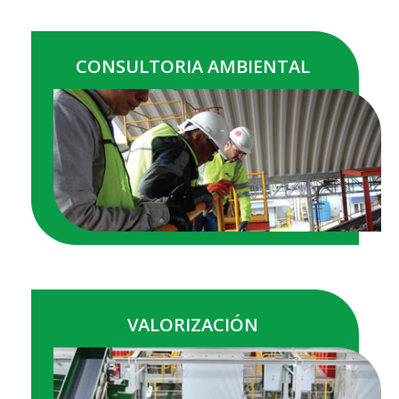
CONSULTORIA AMBIENTAL
VER MÁS
VALORIZACIÓN